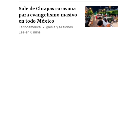
Sale de Chiapas caravana
para evangelismo masivo
en todo México
Latinoamérica
Iglesia y Misiones
Lee en 6 mins