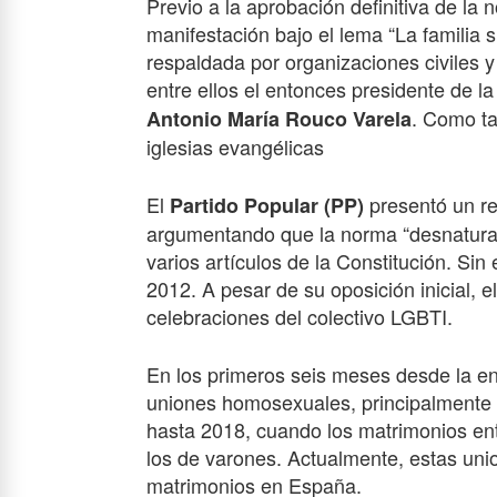
Previo a la aprobación definitiva de la
manifestación bajo el lema “La familia 
respaldada por organizaciones civiles y
entre ellos el entonces presidente de 
. Como ta
Antonio María Rouco Varela
iglesias evangélicas
El
presentó un re
Partido Popular (PP)
argumentando que la norma “desnaturali
varios artículos de la Constitución. Sin
2012. A pesar de su oposición inicial,
celebraciones del colectivo LGBTI.
En los primeros seis meses desde la ent
uniones homosexuales, principalmente
hasta 2018, cuando los matrimonios e
los de varones. Actualmente, estas uni
matrimonios en España.