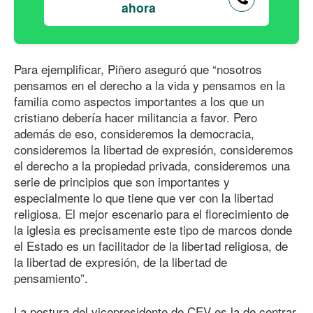
ahora
Para ejemplificar, Piñero aseguró que “nosotros
pensamos en el derecho a la vida y pensamos en la
familia como aspectos importantes a los que un
cristiano debería hacer militancia a favor. Pero
además de eso, consideremos la democracia,
consideremos la libertad de expresión, consideremos
el derecho a la propiedad privada, consideremos una
serie de principios que son importantes y
especialmente lo que tiene que ver con la libertad
religiosa. El mejor escenario para el florecimiento de
la iglesia es precisamente este tipo de marcos donde
el Estado es un facilitador de la libertad religiosa, de
la libertad de expresión, de la libertad de
pensamiento”.
La postura del vicepresidente de CEV es la de centrar