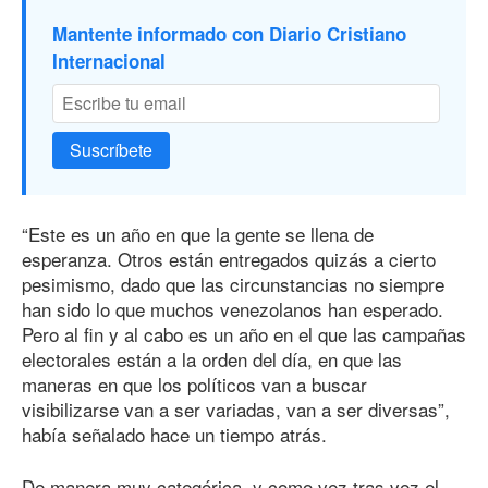
Mantente informado con Diario Cristiano
Internacional
Suscríbete
“Este es un año en que la gente se llena de
esperanza. Otros están entregados quizás a cierto
pesimismo, dado que las circunstancias no siempre
han sido lo que muchos venezolanos han esperado.
Pero al fin y al cabo es un año en el que las campañas
electorales están a la orden del día, en que las
maneras en que los políticos van a buscar
visibilizarse van a ser variadas, van a ser diversas”,
había señalado hace un tiempo atrás.
De manera muy categórica, y como vez tras vez el