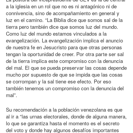
a la iglesia en un rol que no es ni antagónico ni de
connivencia, sino de acompañamiento en general y
luz en el camino. “La Biblia dice que somos sal de la
tierra pero también dice que somos luz del mundo.
Como luz del mundo estamos vinculados a la
evangelización. La evangelización implica el anuncio
de nuestra fe en Jesucristo para que otras personas
tengan la oportunidad de creer. Por otra parte ser sal
de la tierra implica este compromiso con la denuncia
del mal. El que se pueda preservar las cosas depende
mucho por supuesto de que se impida que las cosas
se corrompan y la sal tiene ese efecto. Por eso
también tenemos un compromiso con la denuncia del
mal”.
Su recomendación a la población venezolana es que
al ir a “las urnas electorales, donde de alguna manera,
lo que se garantiza hasta el momento es el secreto
del voto y donde hay algunos desafíos importantes