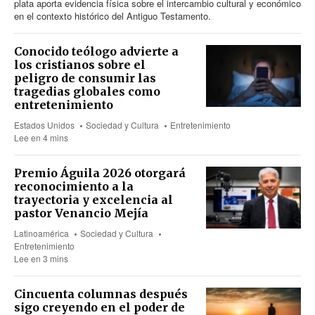
plata aporta evidencia física sobre el intercambio cultural y económico
en el contexto histórico del Antiguo Testamento.
Conocido teólogo advierte a
los cristianos sobre el
peligro de consumir las
tragedias globales como
entretenimiento
Estados Unidos
Sociedad y Cultura
Entretenimiento
Lee en 4 mins
Premio Águila 2026 otorgará
reconocimiento a la
trayectoria y excelencia al
pastor Venancio Mejía
Latinoamérica
Sociedad y Cultura
Entretenimiento
Lee en 3 mins
Cincuenta columnas después
sigo creyendo en el poder de