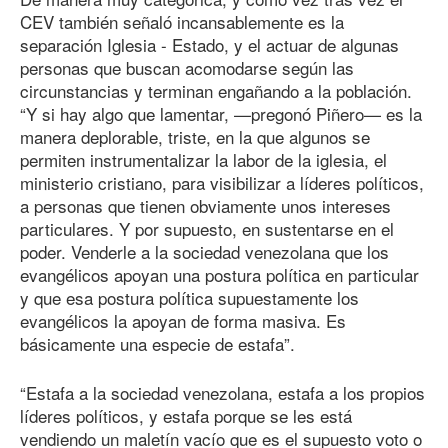
CEV también señaló incansablemente es la
separación Iglesia - Estado, y el actuar de algunas
personas que buscan acomodarse según las
circunstancias y terminan engañando a la población.
“Y si hay algo que lamentar, —pregonó Piñero— es la
manera deplorable, triste, en la que algunos se
permiten instrumentalizar la labor de la iglesia, el
ministerio cristiano, para visibilizar a líderes políticos,
a personas que tienen obviamente unos intereses
particulares. Y por supuesto, en sustentarse en el
poder. Venderle a la sociedad venezolana que los
evangélicos apoyan una postura política en particular
y que esa postura política supuestamente los
evangélicos la apoyan de forma masiva. Es
básicamente una especie de estafa”.
“Estafa a la sociedad venezolana, estafa a los propios
líderes políticos, y estafa porque se les está
vendiendo un maletín vacío que es el supuesto voto o