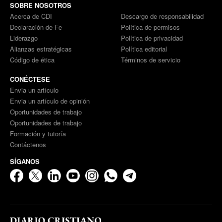
SOBRE NOSOTROS
Acerca de CDI
Descargo de responsabilidad
Declaración de Fe
Política de permisos
Liderazgo
Política de privacidad
Alianzas estratégicas
Política editorial
Código de ética
Términos de servicio
CONÉCTESE
Envia un artículo
Envia un artículo de opinión
Oportunidades de trabajo
Oportunidades de trabajo
Formación y tutoría
Contáctenos
SÍGANOS