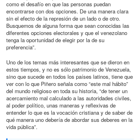
como el desafío en que las personas puedan
encontrarse con dos opciones. De una manera clara
sin el efecto de la represión de un lado o de otro.
Busquemos de alguna forma que sean conocidas las
diferentes opciones electorales y que el venezolano
tenga la oportunidad de elegir por la de su
preferencia”.
Uno de los temas más interesantes que se dieron en
estos tiempos, y no es sólo patrimonio de Venezuela,
sino que sucede en todos los países latinos, tiene que
ver con lo que Piñero señala como “este mal hábito”
del mundo religioso en toda su historia, “de tener un
acercamiento mal calculado a las autoridades civiles,
al poder político, unas maneras y reflexivas de
entender lo que es la vocación cristiana y de saber de
qué manera uno debería de abordar sus deberes en la
vida pública”.