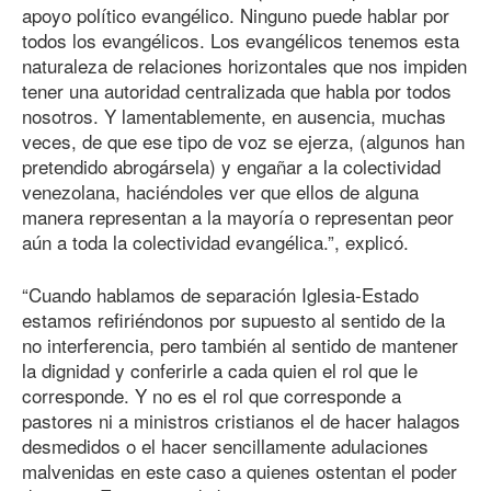
apoyo político evangélico. Ninguno puede hablar por
todos los evangélicos. Los evangélicos tenemos esta
naturaleza de relaciones horizontales que nos impiden
tener una autoridad centralizada que habla por todos
nosotros. Y lamentablemente, en ausencia, muchas
veces, de que ese tipo de voz se ejerza, (algunos han
pretendido abrogársela) y engañar a la colectividad
venezolana, haciéndoles ver que ellos de alguna
manera representan a la mayoría o representan peor
aún a toda la colectividad evangélica.”, explicó.
“Cuando hablamos de separación Iglesia-Estado
estamos refiriéndonos por supuesto al sentido de la
no interferencia, pero también al sentido de mantener
la dignidad y conferirle a cada quien el rol que le
corresponde. Y no es el rol que corresponde a
pastores ni a ministros cristianos el de hacer halagos
desmedidos o el hacer sencillamente adulaciones
malvenidas en este caso a quienes ostentan el poder