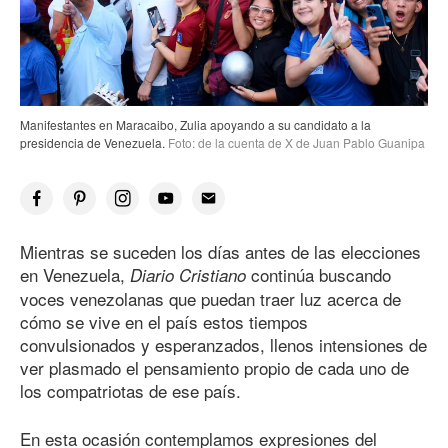
Manifestantes en Maracaibo, Zulia apoyando a su candidato a la
presidencia de Venezuela.
Foto: de la cuenta de X de Juan Pablo Guanipa
Mientras se suceden los días antes de las elecciones
en Venezuela,
continúa buscando
Diario Cristiano
voces venezolanas que puedan traer luz acerca de
cómo se vive en el país estos tiempos
convulsionados y esperanzados, llenos intensiones de
ver plasmado el pensamiento propio de cada uno de
los compatriotas de ese país.
En esta ocasión contemplamos expresiones del