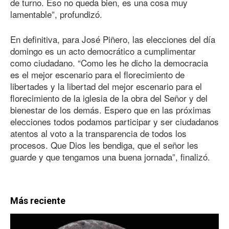
de turno. Eso no queda bien, es una cosa muy
lamentable”, profundizó.
En definitiva, para José Piñero, las elecciones del día
domingo es un acto democrático a cumplimentar
como ciudadano. “Como les he dicho la democracia
es el mejor escenario para el florecimiento de
libertades y la libertad del mejor escenario para el
florecimiento de la iglesia de la obra del Señor y del
bienestar de los demás. Espero que en las próximas
elecciones todos podamos participar y ser ciudadanos
atentos al voto a la transparencia de todos los
procesos. Que Dios les bendiga, que el señor les
guarde y que tengamos una buena jornada”, finalizó.
Más reciente