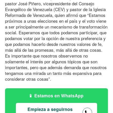
pastor José Piñero, vicepresidente del Consejo
Evangélico de Venezuela (CEV) y pastor de la Iglesia
Reformada de Venezuela, quien afirmó que “Estamos
próximos a unas elecciones en el país y el voto viene
a ser principalmente un mecanismo de transformación
social. Esperamos que todos podamos participar, que
podamos votar por la opción de nuestra preferencia y
que podamos hacerlo desde nuestros valores de fe,
más allá de las promesas, más allá de otras cosas.
Es importante que nosotros observemos no
solamente el interés por algunos tópicos que son
importantes, pero que además demanda que nosotros
tengamos una mirada un tanto más expansiva para
considerar otras cosas”.
Estamos en WhatsApp
Empieza a seguirnos