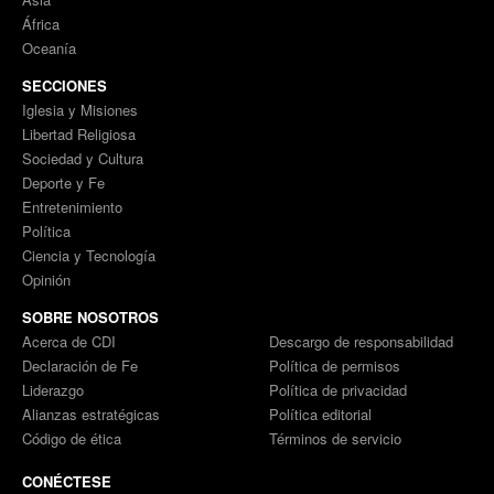
África
Oceanía
SECCIONES
Iglesia y Misiones
Libertad Religiosa
Sociedad y Cultura
Deporte y Fe
Entretenimiento
Política
Ciencia y Tecnología
Opinión
SOBRE NOSOTROS
Acerca de CDI
Descargo de responsabilidad
Declaración de Fe
Política de permisos
Liderazgo
Política de privacidad
Alianzas estratégicas
Política editorial
Código de ética
Términos de servicio
CONÉCTESE