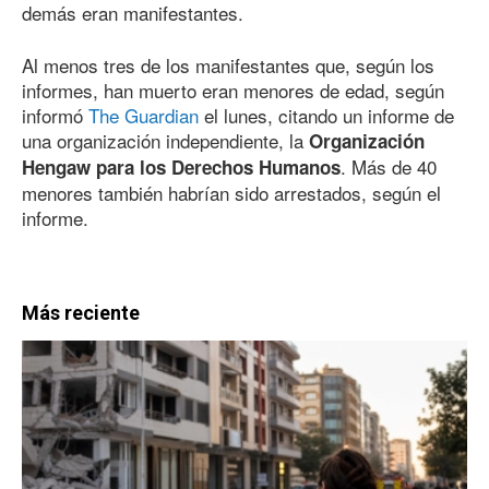
demás eran manifestantes.
Al menos tres de los manifestantes que, según los
informes, han muerto eran menores de edad, según
informó
The Guardian
el lunes, citando un informe de
una organización independiente, la
Organización
. Más de 40
Hengaw para los Derechos Humanos
menores también habrían sido arrestados, según el
informe.
Más reciente