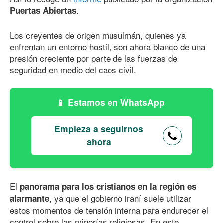
.
Puertas Abiertas
Los creyentes de origen musulmán, quienes ya
enfrentan un entorno hostil, son ahora blanco de una
presión creciente por parte de las fuerzas de
seguridad en medio del caos civil.
Estamos en WhatsApp
Empieza a seguirnos
ahora
El
panorama para los cristianos en la región es
, ya que el gobierno iraní suele utilizar
alarmante
estos momentos de tensión interna para endurecer el
control sobre las minorías religiosas. En este