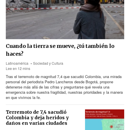
Cuando la tierra se mueve, ¿tú también lo
haces?
Latinoamérica
Sociedad y Cultura
Lee en 12 mins
Tras el terremoto de magnitud 7,4 que sacudió Colombia, una mirada
personal del periodista Pedro Lancheros desde Bogotá, propone
detenerse más allá de las cifras y preguntarse qué revela una
emergencia sobre nuestra fragilidad, nuestras prioridades y la manera
en que vivimos la fe.
Terremoto de 7,4 sacudió
Colombia y deja heridos y
daños en varias ciudades