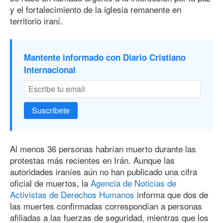
y el fortalecimiento de la iglesia remanente en
territorio iraní.
Mantente informado con Diario Cristiano
Internacional
Suscríbete
Al menos 36 personas habrían muerto durante las
protestas más recientes en Irán. Aunque las
autoridades iraníes aún no han publicado una cifra
oficial de muertos, la
Agencia de Noticias de
Activistas de Derechos Humanos
informa que dos de
las muertes confirmadas correspondían a personas
afiliadas a las fuerzas de seguridad, mientras que los