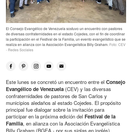
El Consejo Evangélico de Venezuela sostuvo un encuentro con pastores
de diversas confraternidades en el estado Cojedes, con el fin de coordinar
la participación en el Festival de la Familia, un evento evangelístico que se
realiza en alianza con la Asociación Evangelística Billy Graham.
Foto: CEV
- Redes Sociales
Este lunes se concretó un encuentro entre el
Consejo
(CEV) y las diversas
Evangélico de Venezuela
confraternidades de pastores de San Carlos y
municipios aledaños al estado Cojedes. El propósito
principal fue dialogar sobre la invitación para
participar en la próxima edición del
Festival de la
, en alianza con la Asociación Evangelística
Familia
Billy Graham (BGEA - por sus siglas en inglés),