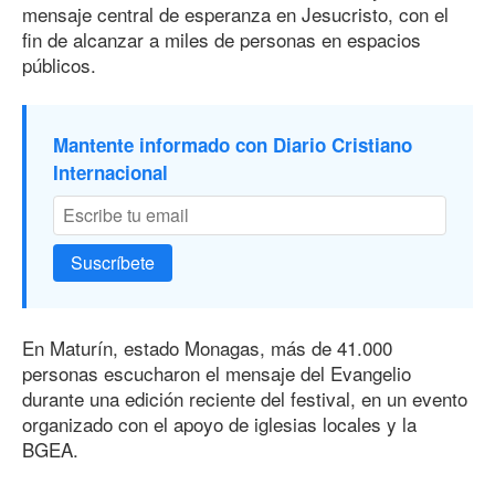
mensaje central de esperanza en Jesucristo, con el
fin de alcanzar a miles de personas en espacios
públicos.
Mantente informado con Diario Cristiano
Internacional
Suscríbete
En Maturín, estado Monagas, más de 41.000
personas escucharon el mensaje del Evangelio
durante una edición reciente del festival, en un evento
organizado con el apoyo de iglesias locales y la
BGEA.