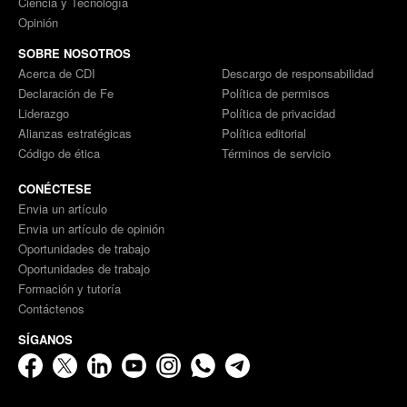
Ciencia y Tecnología
Opinión
SOBRE NOSOTROS
Acerca de CDI
Descargo de responsabilidad
Declaración de Fe
Política de permisos
Liderazgo
Política de privacidad
Alianzas estratégicas
Política editorial
Código de ética
Términos de servicio
CONÉCTESE
Envia un artículo
Envia un artículo de opinión
Oportunidades de trabajo
Oportunidades de trabajo
Formación y tutoría
Contáctenos
SÍGANOS