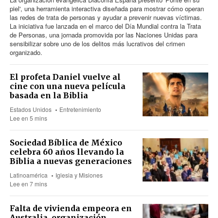
piel', una herramienta interactiva diseñada para mostrar cómo operan
las redes de trata de personas y ayudar a prevenir nuevas víctimas.
La iniciativa fue lanzada en el marco del Día Mundial contra la Trata
de Personas, una jornada promovida por las Naciones Unidas para
sensibilizar sobre uno de los delitos más lucrativos del crimen
organizado.
El profeta Daniel vuelve al
cine con una nueva película
basada en la Biblia
Estados Unidos
Entretenimiento
Lee en 5 mins
Sociedad Bíblica de México
celebra 60 años llevando la
Biblia a nuevas generaciones
Latinoamérica
Iglesia y Misiones
Lee en 7 mins
Falta de vivienda empeora en
Australia, organización