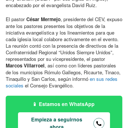
encabezado por el evangelista David Ruiz.
El pastor
, presidente del CEV, expuso
César Mermejo
ante los pastores presentes los objetivos de la
iniciativa evangelística y los lineamientos para que
cada iglesia local colabore activamente en el evento.
La reunión contó con la presencia de directivos de la
Confraternidad Regional “Unidos Siempre Unidos”,
representados por su vicepresidente, el pastor
, así como con líderes pastorales
Marcos Villarroel
de los municipios Rómulo Gallegos, Ricaurte, Tinaco,
Tinaquillo y San Carlos, según informó
en sus redes
sociales
el Consejo Evangélico.
Estamos en WhatsApp
Empieza a seguirnos
ahora