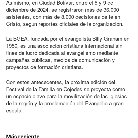
Asimismo, en Ciudad Bolívar, entre el 5 y 9 de
diciembre de 2024, se registraron más de 36.000
asistentes, con más de 8.000 decisiones de fe en
Cristo, según reportes oficiales de la organización.
La BGEA, fundada por el evangelista Billy Graham en
1950, es una asociación cristiana internacional sin
fines de lucro dedicada al evangelismo mediante
campañas públicas, medios de comunicación y
proyectos de formación cristiana.
Con estos antecedentes, la próxima edición del
Festival de la Familia en Cojedes se proyecta como
un espacio clave para la movilización de las iglesias
de la región y la proclamación del Evangelio a gran
escala.
Más reciente