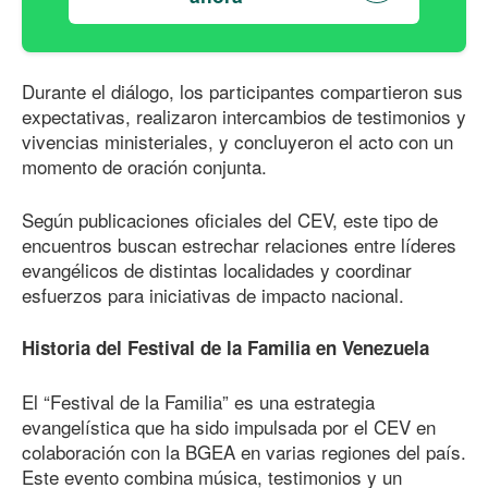
Durante el diálogo, los participantes compartieron sus
expectativas, realizaron intercambios de testimonios y
vivencias ministeriales, y concluyeron el acto con un
momento de oración conjunta.
Según publicaciones oficiales del CEV, este tipo de
encuentros buscan estrechar relaciones entre líderes
evangélicos de distintas localidades y coordinar
esfuerzos para iniciativas de impacto nacional.
Historia del Festival de la Familia en Venezuela
El “Festival de la Familia” es una estrategia
evangelística que ha sido impulsada por el CEV en
colaboración con la BGEA en varias regiones del país.
Este evento combina música, testimonios y un