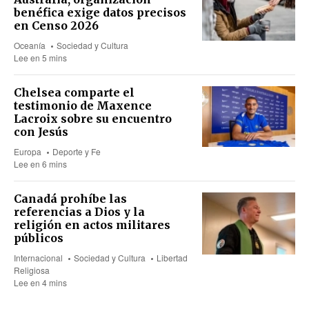
benéfica exige datos precisos
en Censo 2026
Oceanía
Sociedad y Cultura
Lee en 5 mins
Chelsea comparte el
testimonio de Maxence
Lacroix sobre su encuentro
con Jesús
Europa
Deporte y Fe
Lee en 6 mins
Canadá prohíbe las
referencias a Dios y la
religión en actos militares
públicos
Internacional
Sociedad y Cultura
Libertad
Religiosa
Lee en 4 mins