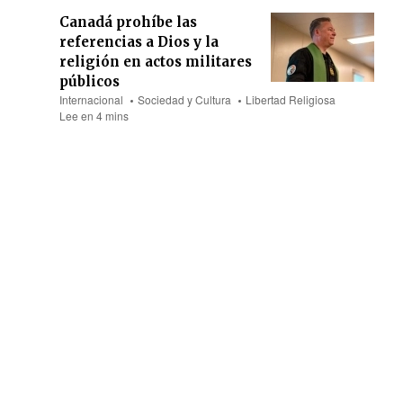
Canadá prohíbe las
referencias a Dios y la
religión en actos militares
públicos
Internacional
Sociedad y Cultura
Libertad Religiosa
Lee en 4 mins