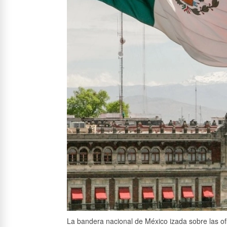
La bandera nacional de México izada sobre las of