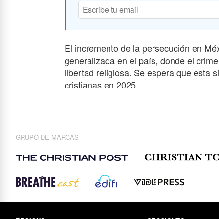
El incremento de la persecución en Méxi
generalizada en el país, donde el crim
libertad religiosa. Se espera que esta 
cristianas en 2025.
GRUPO DE MARCAS