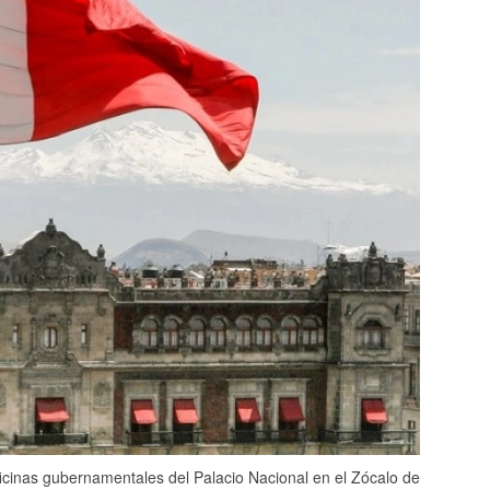
icinas gubernamentales del Palacio Nacional en el Zócalo de