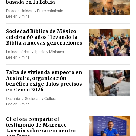
basada en la Biblia
Estados Unidos
Entretenimiento
Lee en 5 mins
Sociedad Bíblica de México
celebra 60 años llevando la
Biblia a nuevas generaciones
Latinoamérica
Iglesia y Misiones
Lee en 7 mins
Falta de vivienda empeora en
Australia, organización
benéfica exige datos precisos
en Censo 2026
Oceanía
Sociedad y Cultura
Lee en 5 mins
Chelsea comparte el
testimonio de Maxence
Lacroix sobre su encuentro