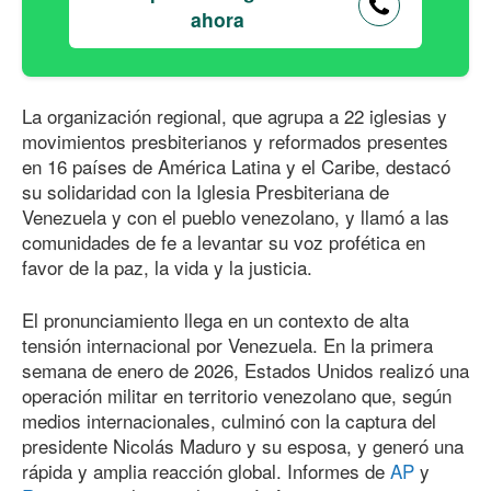
ahora
La organización regional, que agrupa a 22 iglesias y
movimientos presbiterianos y reformados presentes
en 16 países de América Latina y el Caribe, destacó
su solidaridad con la Iglesia Presbiteriana de
Venezuela y con el pueblo venezolano, y llamó a las
comunidades de fe a levantar su voz profética en
favor de la paz, la vida y la justicia.
El pronunciamiento llega en un contexto de alta
tensión internacional por Venezuela. En la primera
semana de enero
de 202
6
, Estados Unidos realizó una
operación militar en territorio venezolano que, según
medios internacionales, culminó con la captura del
presidente Nicolás Maduro y su esposa, y generó una
rápida y amplia reacción global. Informes de
AP
y