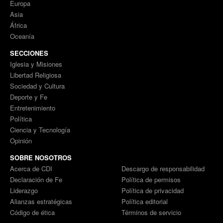
Europa
Asia
África
Oceanía
SECCIONES
Iglesia y Misiones
Libertad Religiosa
Sociedad y Cultura
Deporte y Fe
Entretenimiento
Política
Ciencia y Tecnología
Opinión
SOBRE NOSOTROS
Acerca de CDI
Descargo de responsabilidad
Declaración de Fe
Política de permisos
Liderazgo
Política de privacidad
Alianzas estratégicas
Política editorial
Código de ética
Términos de servicio