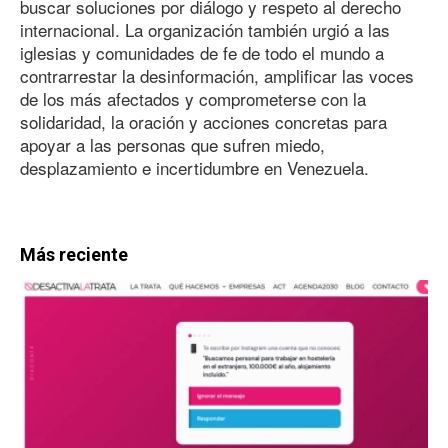
buscar soluciones por diálogo y respeto al derecho
internacional. La organización también urgió a las
iglesias y comunidades de fe de todo el mundo a
contrarrestar la desinformación, amplificar las voces
de los más afectados y comprometerse con la
solidaridad, la oración y acciones concretas para
apoyar a las personas que sufren miedo,
desplazamiento e incertidumbre en Venezuela.
Más reciente