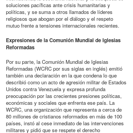
soluciones pacíficas ante crisis humanitarias y
políticas, y se suma a otros llamados de líderes
religiosos que abogan por el diálogo y el respeto
mutuo frente a tensiones internacionales recientes.
Expresiones de la Comunión Mundial de Iglesias
Reformadas
Por su parte, la Comunión Mundial de Iglesias
Reformadas (WCRC por sus siglas en inglés) emitió
también una declaración en la que condena lo que
describió como un acto de agresión militar de Estados
Unidos contra Venezuela y expresa profunda
preocupación por las crecientes presiones políticas,
económicas y sociales que enfrenta ese país. La
WCRC, una organización que representa a cerca
de
80
millones de cristianos reformados en más
de 100
países, instó al cese inmediato de las intervenciones
militares y pidió que se respete el derecho