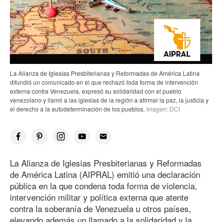
La Alianza de Iglesias Presbiterianas y Reformadas de América Latina
difundió un comunicado en el que rechazó toda forma de intervención
externa contra Venezuela, expresó su solidaridad con el pueblo
venezolano y llamó a las iglesias de la región a afirmar la paz, la justicia y
el derecho a la autodeterminación de los pueblos.
Imagen: DCI
La Alianza de Iglesias Presbiterianas y Reformadas
de América Latina (AIPRAL) emitió una declaración
pública en la que condena toda forma de violencia,
intervención militar y política externa que atente
contra la soberanía de Venezuela u otros países,
elevando además un llamado a la solidaridad y la