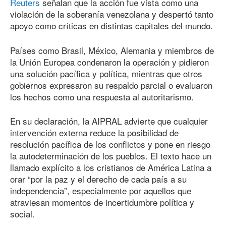
Reuters
señalan que la acción fue vista como una
violación de la soberanía venezolana y despertó tanto
apoyo como críticas en distintas capitales del mundo.
Países como Brasil, México, Alemania y miembros de
la Unión Europea condenaron la operación y pidieron
una solución pacífica y política, mientras que otros
gobiernos expresaron su respaldo parcial o evaluaron
los hechos como una respuesta al autoritarismo.
En su declaración, la AIPRAL advierte que cualquier
intervención externa reduce la posibilidad de
resolución pacífica de los conflictos y pone en riesgo
la autodeterminación de los pueblos. El texto hace un
llamado explícito a los cristianos de América Latina a
orar “por la paz y el derecho de cada país a su
independencia”, especialmente por aquellos que
atraviesan momentos de incertidumbre política y
social.