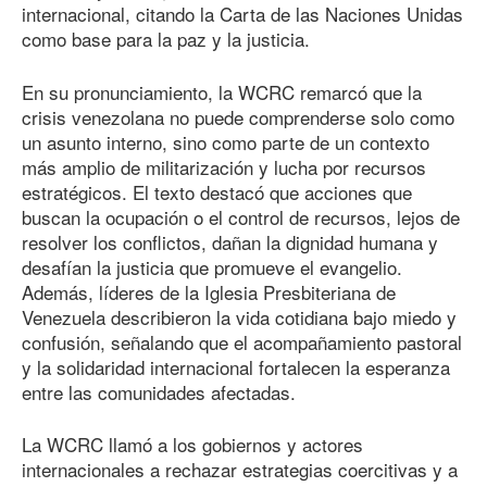
internacional, citando la Carta de las Naciones Unidas
como base para la paz y la justicia.
En su pronunciamiento, la WCRC remarcó que la
crisis venezolana no puede comprenderse solo como
un asunto interno, sino como parte de un contexto
más amplio de militarización y lucha por recursos
estratégicos. El texto destacó que acciones que
buscan la ocupación o el control de recursos, lejos de
resolver los conflictos, dañan la dignidad humana y
desafían la justicia que promueve el evangelio.
Además, líderes de la Iglesia Presbiteriana de
Venezuela describieron la vida cotidiana bajo miedo y
confusión, señalando que el acompañamiento pastoral
y la solidaridad internacional fortalecen la esperanza
entre las comunidades afectadas.
La WCRC llamó a los gobiernos y actores
internacionales a rechazar estrategias coercitivas y a