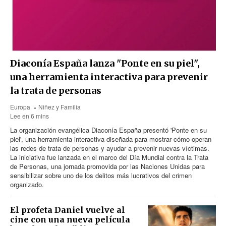
Diaconía España lanza "Ponte en su piel",
una herramienta interactiva para prevenir
la trata de personas
Europa
Niñez y Familia
Lee en 6 mins
La organización evangélica Diaconía España presentó 'Ponte en su
piel', una herramienta interactiva diseñada para mostrar cómo operan
las redes de trata de personas y ayudar a prevenir nuevas víctimas.
La iniciativa fue lanzada en el marco del Día Mundial contra la Trata
de Personas, una jornada promovida por las Naciones Unidas para
sensibilizar sobre uno de los delitos más lucrativos del crimen
organizado.
El profeta Daniel vuelve al
cine con una nueva película