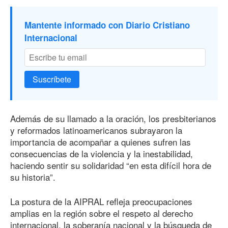
Mantente informado con Diario Cristiano
Internacional
Suscríbete
Además de su llamado a la oración, los presbiterianos
y reformados latinoamericanos subrayaron la
importancia de acompañar a quienes sufren las
consecuencias de la violencia y la inestabilidad,
haciendo sentir su solidaridad “en esta difícil hora de
su historia”.
La postura de la AIPRAL refleja preocupaciones
amplias en la región sobre el respeto al derecho
internacional, la soberanía nacional y la búsqueda de