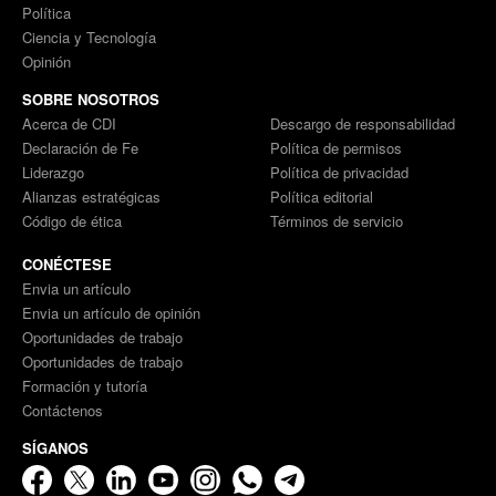
Política
Ciencia y Tecnología
Opinión
SOBRE NOSOTROS
Acerca de CDI
Descargo de responsabilidad
Declaración de Fe
Política de permisos
Liderazgo
Política de privacidad
Alianzas estratégicas
Política editorial
Código de ética
Términos de servicio
CONÉCTESE
Envia un artículo
Envia un artículo de opinión
Oportunidades de trabajo
Oportunidades de trabajo
Formación y tutoría
Contáctenos
SÍGANOS