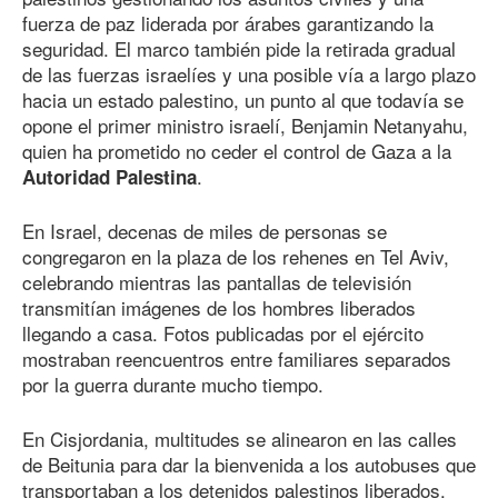
fuerza de paz liderada por árabes garantizando la
seguridad. El marco también pide la retirada gradual
de las fuerzas israelíes y una posible vía a largo plazo
hacia un estado palestino, un punto al que todavía se
opone el primer ministro israelí, Benjamin Netanyahu,
quien ha prometido no ceder el control de Gaza a la
.
Autoridad Palestina
En Israel, decenas de miles de personas se
congregaron en la plaza de los rehenes en Tel Aviv,
celebrando mientras las pantallas de televisión
transmitían imágenes de los hombres liberados
llegando a casa. Fotos publicadas por el ejército
mostraban reencuentros entre familiares separados
por la guerra durante mucho tiempo.
En Cisjordania, multitudes se alinearon en las calles
de Beitunia para dar la bienvenida a los autobuses que
transportaban a los detenidos palestinos liberados.