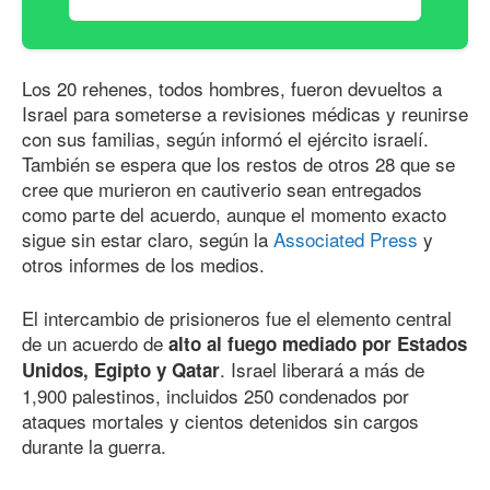
Los 20 rehenes, todos hombres, fueron devueltos a
Israel para someterse a revisiones médicas y reunirse
con sus familias, según informó el ejército israelí.
También se espera que los restos de otros 28 que se
cree que murieron en cautiverio sean entregados
como parte del acuerdo, aunque el momento exacto
sigue sin estar claro, según la
Associated Press
y
otros informes de los medios.
El intercambio de prisioneros fue el elemento central
de un acuerdo de
alto al fuego mediado por Estados
. Israel liberará a más de
Unidos, Egipto y Qatar
1,900 palestinos, incluidos 250 condenados por
ataques mortales y cientos detenidos sin cargos
durante la guerra.