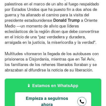
palestinos en el marco de un alto al fuego respaldado
por Estados Unidos que ha puesto fin a dos años de
guerra y ha allanado el camino para la visita del
presidente estadounidense
a Oriente
Donald Trump
Medio —un momento de alivio que líderes
eclesiásticos de la región dicen que debe convertirse
en el inicio de una "paz verdadera y duradera,
arraigada en la justicia, la misericordia y la verdad".
Multitudes vitorearon la llegada de los autobuses con
prisioneros a Cisjordania, mientras que en Tel Aviv,
los familiares de los rehenes liberados lloraban y se
abrazaban al difundirse la noticia de su liberación.
Estamos en WhatsApp
Empieza a seguirnos
ahora