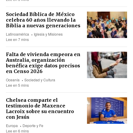
Sociedad Bíblica de México
celebra 60 años llevando la
Biblia a nuevas generaciones
Latinoamérica
Iglesia y Misiones
Lee en 7 mins
Falta de vivienda empeora en
Australia, organización
benéfica exige datos precisos
en Censo 2026
Oceanía
Sociedad y Cultura
Lee en 5 mins
Chelsea comparte el
testimonio de Maxence
Lacroix sobre su encuentro
con Jesús
Europa
Deporte y Fe
Lee en 6 mins