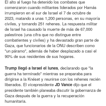
El alto al fuego ha detenido los combates que
comenzaron cuando militantes liderados por Hamás
irrumpieron en el sur de Israel el 7 de octubre de
2023, matando a unas 1,200 personas, en su mayoría
civiles, y tomando 251 rehenes. La respuesta militar
de Israel ha causado la muerte de más de 67,000
palestinos (una cifra que no distingue entre
combatientes y civiles) y ha devastado gran parte de
Gaza, que funcionarios de la ONU describen como
"un páramo", además de haber desplazado a casi el
90% de sus residentes de sus hogares.
, declarando que "la
Trump llegó a Israel el lunes
guerra ha terminado" mientras se preparaba para
dirigirse a la Knéset y reunirse con los rehenes recién
liberados. El vicepresidente
dijo que el
JD Vance
presidente también planeaba discutir la gobernanza de
Gaza después de la guerra y la recuperación
humanitaria.