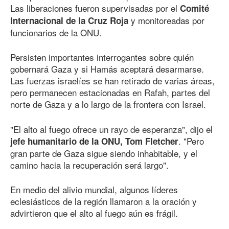
Las liberaciones fueron supervisadas por el
Comité
y monitoreadas por
Internacional de la Cruz Roja
funcionarios de la ONU.
Persisten importantes interrogantes sobre quién
gobernará Gaza y si Hamás aceptará desarmarse.
Las fuerzas israelíes se han retirado de varias áreas,
pero permanecen estacionadas en Rafah, partes del
norte de Gaza y a lo largo de la frontera con Israel.
"El alto al fuego ofrece un rayo de esperanza", dijo el
. "Pero
jefe humanitario de la ONU, Tom Fletcher
gran parte de Gaza sigue siendo inhabitable, y el
camino hacia la recuperación será largo".
En medio del alivio mundial, algunos líderes
eclesiásticos de la región llamaron a la oración y
advirtieron que el alto al fuego aún es frágil.