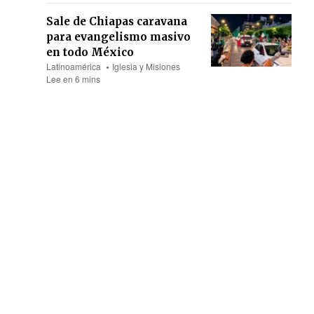
Sale de Chiapas caravana
para evangelismo masivo
en todo México
Latinoamérica
Iglesia y Misiones
Lee en 6 mins