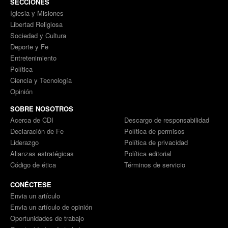
SECCIONES
Iglesia y Misiones
Libertad Religiosa
Sociedad y Cultura
Deporte y Fe
Entretenimiento
Política
Ciencia y Tecnología
Opinión
SOBRE NOSOTROS
Acerca de CDI
Descargo de responsabilidad
Declaración de Fe
Política de permisos
Liderazgo
Política de privacidad
Alianzas estratégicas
Política editorial
Código de ética
Términos de servicio
CONÉCTESE
Envia un artículo
Envia un artículo de opinión
Oportunidades de trabajo