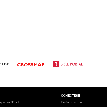
CONÉCTESE
sponsabilidad
Envia un artículo