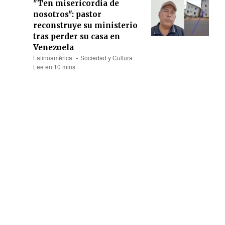
"Ten misericordia de
nosotros": pastor
reconstruye su ministerio
tras perder su casa en
Venezuela
Latinoamérica
Sociedad y Cultura
Lee en 10 mins