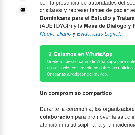
con la presencia de autoridades del sec
cristianos y representantes de pacient
Dominicana para el Estudio y Tratami
(ADETDYCP) y la
Mesa de Diálogo y 
y
.
Nuevo Diario
Evidencias Digital
Estamos en WhatsApp
Un compromiso compartido
Durante la ceremonia, los organizador
para promover la salud in
colaboración
atención multidisciplinaria y la incidenci