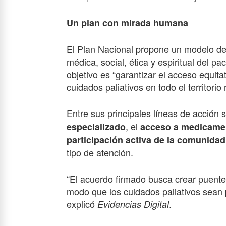
Un plan con mirada humana
El Plan Nacional propone un modelo de
médica, social, ética y espiritual del p
objetivo es “garantizar el acceso equita
cuidados paliativos en todo el territorio 
Entre sus principales líneas de acción 
, el
especializado
acceso a medicamen
participación activa de la comunidad 
tipo de atención.
“El acuerdo firmado busca crear puentes e
modo que los cuidados paliativos sean 
explicó
.
Evidencias Digital